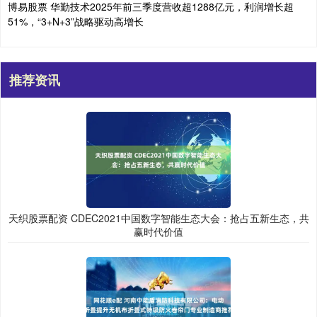
博易股票 华勤技术2025年前三季度营收超1288亿元，利润增长超
51%，“3+N+3”战略驱动高增长
推荐资讯
天织股票配资 CDEC2021中国数字智能生态大会：抢占五新生态，共
赢时代价值