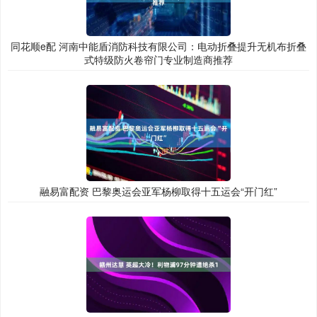
同花顺e配 河南中能盾消防科技有限公司：电动折叠提升无机布折叠
式特级防火卷帘门专业制造商推荐
融易富配资 巴黎奥运会亚军杨柳取得十五运会“开门红”