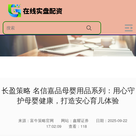
长盈策略 名信嘉品母婴用品系列：用心守
护母婴健康，打造安心育儿体验
来源：富牛策略官网
网站：鑫耀证券
日期：2025-09-22
17:02:09
查看：118