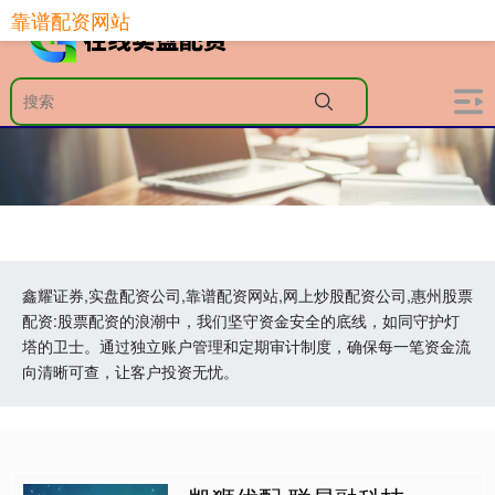
靠谱配资网站
鑫耀证券,实盘配资公司,靠谱配资网站,网上炒股配资公司,惠州股票
配资:股票配资的浪潮中，我们坚守资金安全的底线，如同守护灯
塔的卫士。通过独立账户管理和定期审计制度，确保每一笔资金流
向清晰可查，让客户投资无忧。