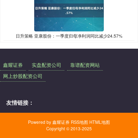
日升策略 亚康股份：一季度归母净利润同比减少24.57%
鑫耀证券
实盘配资公司
靠谱配资网站
网上炒股配资公司
友情链接：
Powered by
鑫耀证券
RSS地图
HTML地图
Copyright
© 2013-2025