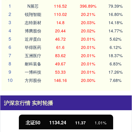
1
N展芯
116.52
396.89%
79.39%
2
锐翔智能
110.02
20.21%
16.80%
3
志特新材
14.8
20.03%
14.18%
4
博腾股份
20.44
20.02%
14.77%
5
近岸蛋白
46.72
20.01%
5.62%
6
毕得医药
61.6
20.01%
6.12%
7
五洲医疗
83.62
20.01%
18.37%
8
耐科装备
49.67
20.01%
6.83%
9
一博科技
53.33
20.01%
17.26%
10
方邦股份
146.16
20.00%
7.68%
沪深京行情 实时轮播
北证50
1134.24
11.37
1.01%