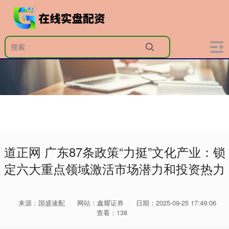
道正网 广东87条政策“力挺”文化产业：锁
定六大重点领域激活市场潜力和投资热力
来源：国盛速配
网站：鑫耀证券
日期：2025-09-25 17:49:06
查看：138