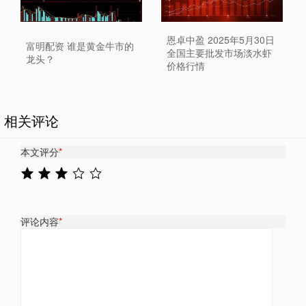
恩卓中盈 2025年5月30日
富明配资 谁是黄金牛市的
全国主要批发市场淡水虾
龙头？
价格行情
相关评论
本文评分
*
评论内容
*