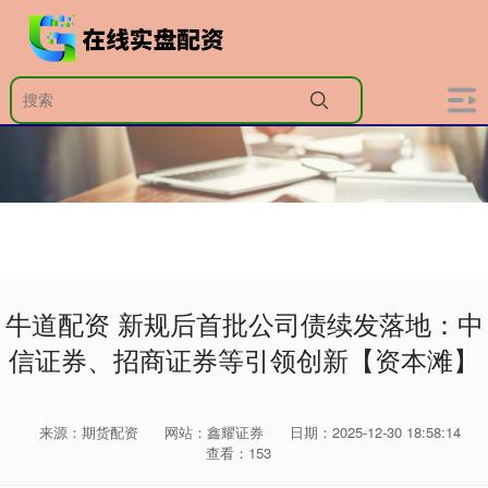
牛道配资 新规后首批公司债续发落地：中
信证券、招商证券等引领创新【资本滩】
来源：期货配资
网站：鑫耀证券
日期：2025-12-30 18:58:14
查看：153