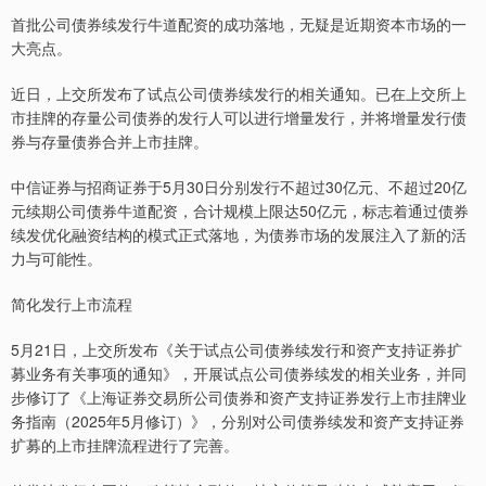
首批公司债券续发行牛道配资的成功落地，无疑是近期资本市场的一
大亮点。
近日，上交所发布了试点公司债券续发行的相关通知。已在上交所上
市挂牌的存量公司债券的发行人可以进行增量发行，并将增量发行债
券与存量债券合并上市挂牌。
中信证券与招商证券于5月30日分别发行不超过30亿元、不超过20亿
元续期公司债券牛道配资，合计规模上限达50亿元，标志着通过债券
续发优化融资结构的模式正式落地，为债券市场的发展注入了新的活
力与可能性。
简化发行上市流程
5月21日，上交所发布《关于试点公司债券续发行和资产支持证券扩
募业务有关事项的通知》，开展试点公司债券续发的相关业务，并同
步修订了《上海证券交易所公司债券和资产支持证券发行上市挂牌业
务指南（2025年5月修订）》，分别对公司债券续发和资产支持证券
扩募的上市挂牌流程进行了完善。