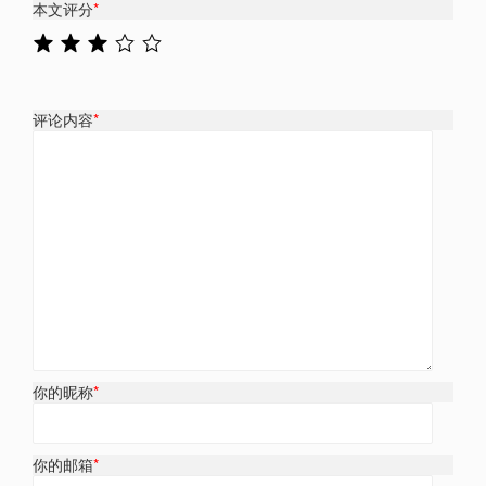
本文评分
*
评论内容
*
你的昵称
*
你的邮箱
*