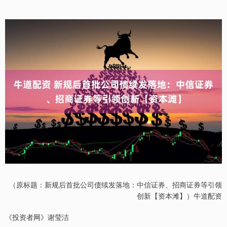
（原标题：新规后首批公司债续发落地：中信证券、招商证券等引领
创新【资本滩】）牛道配资
《投资者网》谢莹洁