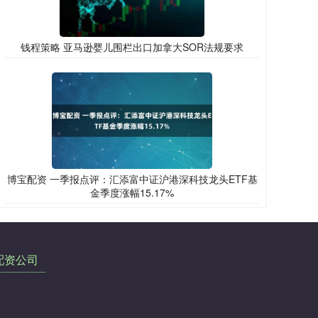
钱程策略 亚马逊婴儿围栏出口加拿大SOR法规要求
博宝配资 一季报点评：汇添富中证沪港深科技龙头ETF基
金季度涨幅15.17%
配资公司