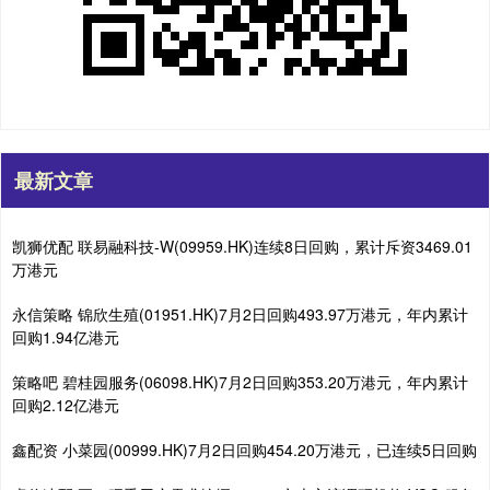
最新文章
凯狮优配 联易融科技-W(09959.HK)连续8日回购，累计斥资3469.01
万港元
永信策略 锦欣生殖(01951.HK)7月2日回购493.97万港元，年内累计
回购1.94亿港元
策略吧 碧桂园服务(06098.HK)7月2日回购353.20万港元，年内累计
回购2.12亿港元
鑫配资 小菜园(00999.HK)7月2日回购454.20万港元，已连续5日回购