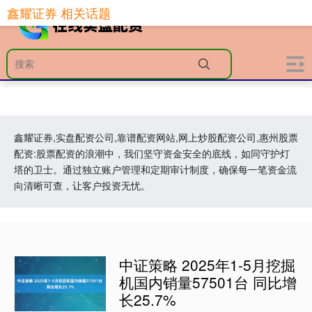
鑫耀证券 相关话题
鑫耀证券,实盘配资公司,靠谱配资网站,网上炒股配资公司,惠州股票
配资:股票配资的浪潮中，我们坚守资金安全的底线，如同守护灯
塔的卫士。通过独立账户管理和定期审计制度，确保每一笔资金流
向清晰可查，让客户投资无忧。
中证策略 2025年1-5月挖掘
机国内销量57501台 同比增
长25.7%